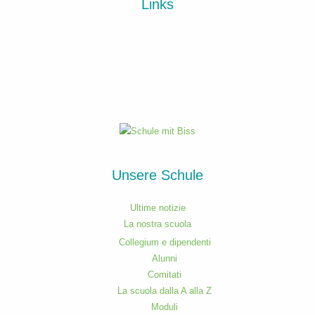
Links
Unsere Schule
Ultime notizie
La nostra scuola
Collegium e dipendenti
Alunni
Comitati
La scuola dalla A alla Z
Moduli