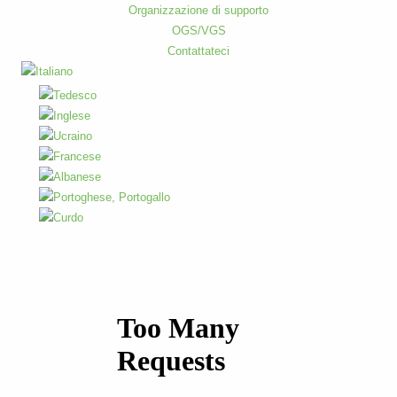
Organizzazione di supporto
OGS/VGS
Contattateci