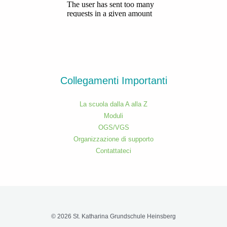
Collegamenti Importanti
La scuola dalla A alla Z
Moduli
OGS/VGS
Organizzazione di supporto
Contattateci
© 2026 St. Katharina Grundschule Heinsberg