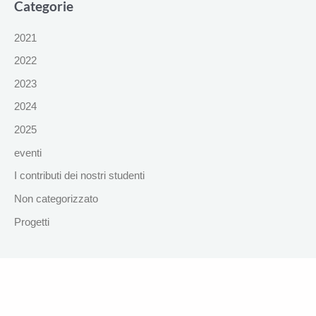
Categorie
2021
2022
2023
2024
2025
eventi
I contributi dei nostri studenti
Non categorizzato
Progetti