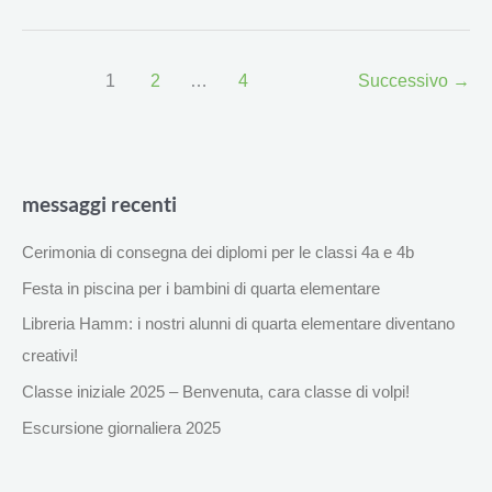
1
2
…
4
Successivo
→
messaggi recenti
Cerimonia di consegna dei diplomi per le classi 4a e 4b
Festa in piscina per i bambini di quarta elementare
Libreria Hamm: i nostri alunni di quarta elementare diventano
creativi!
Classe iniziale 2025 – Benvenuta, cara classe di volpi!
Escursione giornaliera 2025