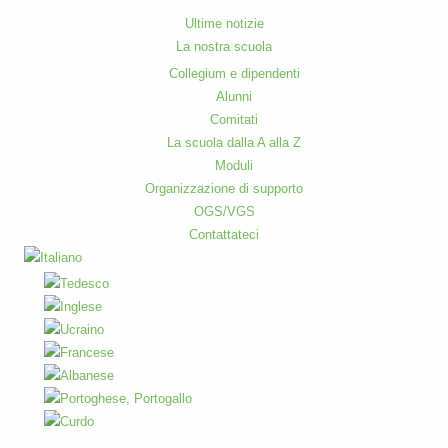
Ultime notizie
La nostra scuola
Collegium e dipendenti
Alunni
Comitati
La scuola dalla A alla Z
Moduli
Organizzazione di supporto
OGS/VGS
Contattateci