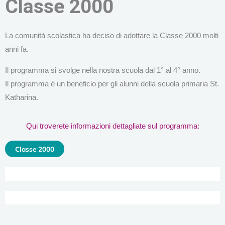
Classe 2000
La comunità scolastica ha deciso di adottare la Classe 2000 molti
anni fa.
Il programma si svolge nella nostra scuola dal 1° al 4° anno.
Il programma è un beneficio per gli alunni della scuola primaria St.
Katharina.
Qui troverete informazioni dettagliate sul programma:
Classe 2000