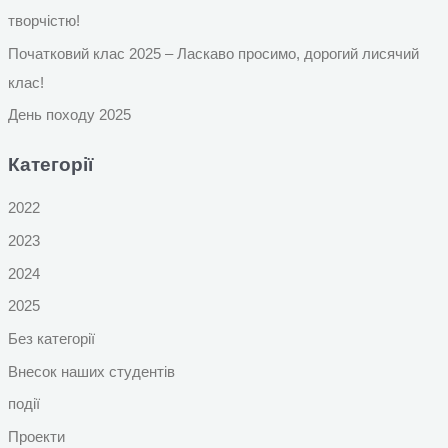
творчістю!
Початковий клас 2025 – Ласкаво просимо, дорогий лисячий
клас!
День походу 2025
Категорії
2022
2023
2024
2025
Без категорії
Внесок наших студентів
події
Проекти