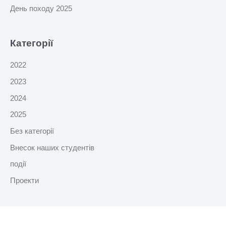
День походу 2025
Категорії
2022
2023
2024
2025
Без категорії
Внесок наших студентів
події
Проекти