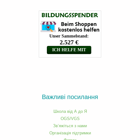
Важливі посилання
Школа від А до Я
OGS/VGS
Зв’яжіться з нами
Організація підтримки