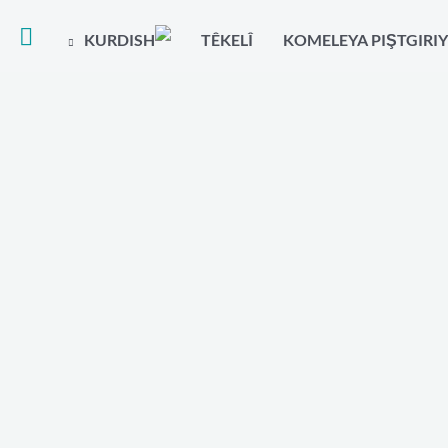
TÊKELÎ
KOMELEYA PIŞTGIRIY