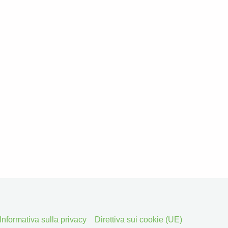
Informativa sulla privacy
Direttiva sui cookie (UE)