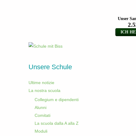
Unsere Schule
Ultime notizie
La nostra scuola
Collegium e dipendenti
Alunni
Comitati
La scuola dalla A alla Z
Moduli