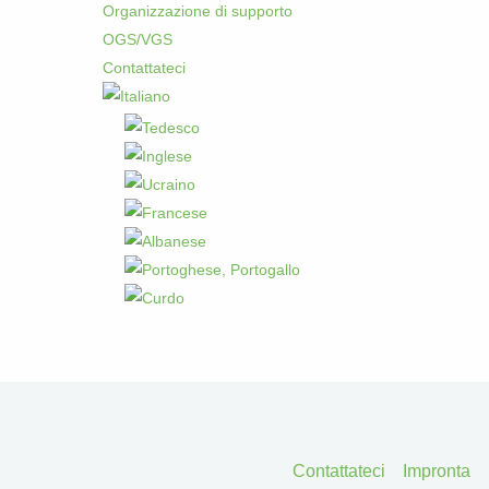
Organizzazione di supporto
OGS/VGS
Contattateci
Contattateci
Impronta