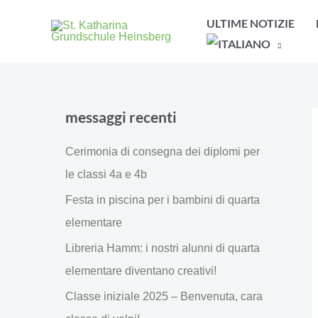
Vai
ULTIME NOTIZIE
al
contenuto
messaggi recenti
Cerimonia di consegna dei diplomi per
le classi 4a e 4b
Festa in piscina per i bambini di quarta
elementare
Libreria Hamm: i nostri alunni di quarta
elementare diventano creativi!
Classe iniziale 2025 – Benvenuta, cara