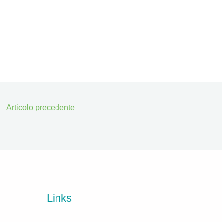
←
Articolo precedente
Links