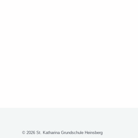
© 2026 St. Katharina Grundschule Heinsberg