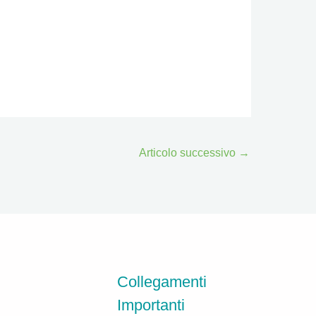
Articolo successivo
→
Collegamenti
Importanti