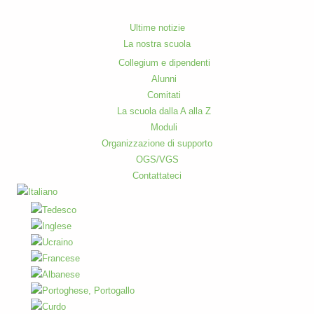
Ultime notizie
La nostra scuola
Collegium e dipendenti
Alunni
Comitati
La scuola dalla A alla Z
Moduli
Organizzazione di supporto
OGS/VGS
Contattateci