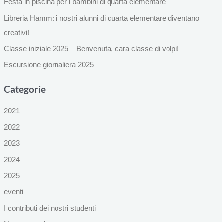
Festa in piscina per i bambini di quarta elementare
Libreria Hamm: i nostri alunni di quarta elementare diventano
creativi!
Classe iniziale 2025 – Benvenuta, cara classe di volpi!
Escursione giornaliera 2025
Categorie
2021
2022
2023
2024
2025
eventi
I contributi dei nostri studenti