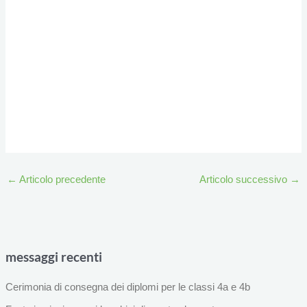
←
Articolo precedente
Articolo successivo
→
messaggi recenti
Cerimonia di consegna dei diplomi per le classi 4a e 4b