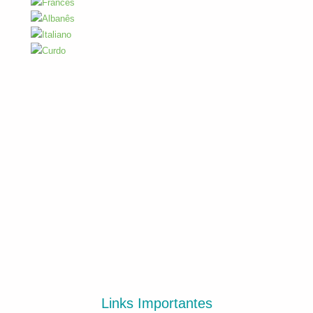
Links Importantes