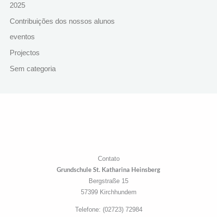
2025
Contribuições dos nossos alunos
eventos
Projectos
Sem categoria
Contato
Grundschule St. Katharina Heinsberg
Bergstraße 15
57399 Kirchhundem
Telefone: (02723) 72984