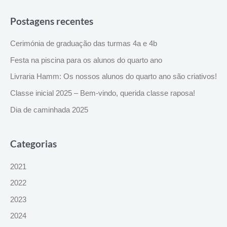
Postagens recentes
Cerimónia de graduação das turmas 4a e 4b
Festa na piscina para os alunos do quarto ano
Livraria Hamm: Os nossos alunos do quarto ano são criativos!
Classe inicial 2025 – Bem-vindo, querida classe raposa!
Dia de caminhada 2025
Categorias
2021
2022
2023
2024