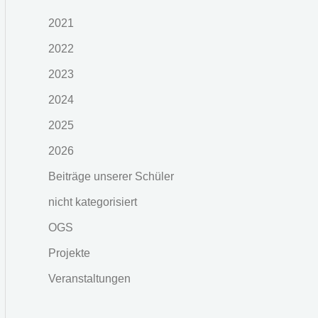
2021
2022
2023
2024
2025
2026
Beiträge unserer Schüler
nicht kategorisiert
OGS
Projekte
Veranstaltungen