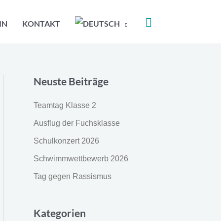
IN
KONTAKT
Neuste Beiträge
Teamtag Klasse 2
Ausflug der Fuchsklasse
Schulkonzert 2026
Schwimmwettbewerb 2026
Tag gegen Rassismus
Kategorien