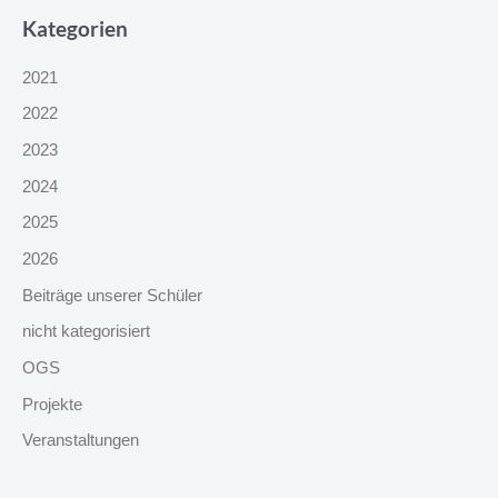
Kategorien
2021
2022
2023
2024
2025
2026
Beiträge unserer Schüler
nicht kategorisiert
OGS
Projekte
Veranstaltungen