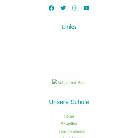
Links
Unsere Schule
Home
Aktuelles
Terminkalender