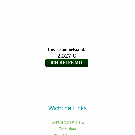
Wichtige Links
Schule von A bis Z
Formulare