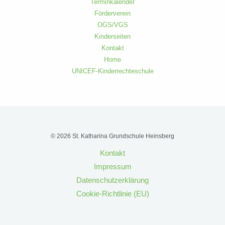
Terminkalender
Förderverein
OGS/VGS
Kinderseiten
Kontakt
Home
UNICEF-Kinderrechteschule
© 2026 St. Katharina Grundschule Heinsberg
Kontakt
Impressum
Datenschutzerklärung
Cookie-Richtlinie (EU)