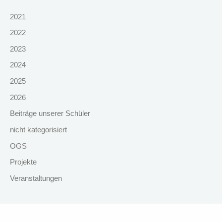
2021
2022
2023
2024
2025
2026
Beiträge unserer Schüler
nicht kategorisiert
OGS
Projekte
Veranstaltungen