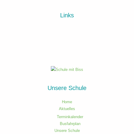
Links
Unsere Schule
Home
Aktuelles
Terminkalender
Busfahrplan
Unsere Schule