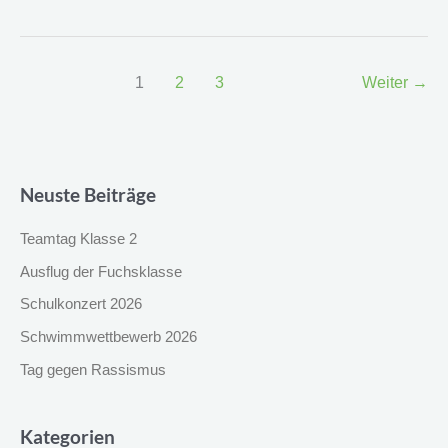
1
2
3
Weiter
→
Neuste Beiträge
Teamtag Klasse 2
Ausflug der Fuchsklasse
Schulkonzert 2026
Schwimmwettbewerb 2026
Tag gegen Rassismus
Kategorien