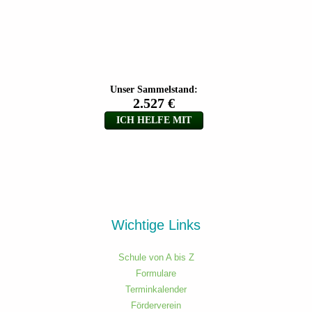
Wichtige Links
Schule von A bis Z
Formulare
Terminkalender
Förderverein