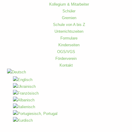
Kollegium & Mitarbeiter
Schüler
Gremien
Schule von A bis Z
Unterrichtszeiten
Formulare
Kinderseiten
OGS/VGS
Förderverein
Kontakt