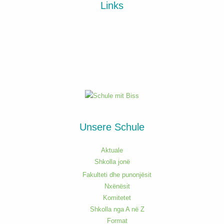
Links
Unsere Schule
Aktuale
Shkolla jonë
Fakulteti dhe punonjësit
Nxënësit
Komitetet
Shkolla nga A në Z
Format