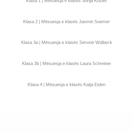
Klasa 1 | Mësuesja e klasës Sonja Köster
Klasa 2 | Mësuesja e klasës Jasmin Soemer
Klasa 3a | Mësuesja e klasës Simone Wülbeck
Klasa 3b | Mësuesja e klasës Laura Schreiner
Klasa 4 | Mësuesja e klasës Katja Eiden