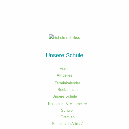
Unsere Schule
Home
Aktuelles
Terminkalender
Busfahrplan
Unsere Schule
Kollegium & Mitarbeiter
Schüler
Gremien
Schule von A bis Z