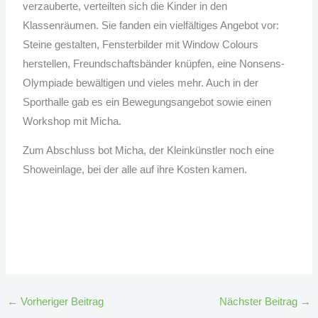
verzauberte, verteilten sich die Kinder in den
Klassenräumen. Sie fanden ein vielfältiges Angebot vor:
Steine gestalten, Fensterbilder mit Window Colours
herstellen, Freundschaftsbänder knüpfen, eine Nonsens-
Olympiade bewältigen und vieles mehr. Auch in der
Sporthalle gab es ein Bewegungsangebot sowie einen
Workshop mit Micha.
Zum Abschluss bot Micha, der Kleinkünstler noch eine
Showeinlage, bei der alle auf ihre Kosten kamen.
←
Vorheriger Beitrag
Nächster Beitrag
→