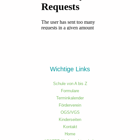
Wichtige Links
Schule von A bis Z
Formulare
Terminkalender
Förderverein
OGS/VGS
Kinderseiten
Kontakt
Home