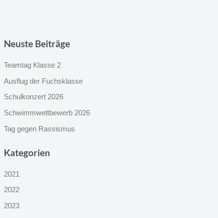
Neuste Beiträge
Teamtag Klasse 2
Ausflug der Fuchsklasse
Schulkonzert 2026
Schwimmwettbewerb 2026
Tag gegen Rassismus
Kategorien
2021
2022
2023