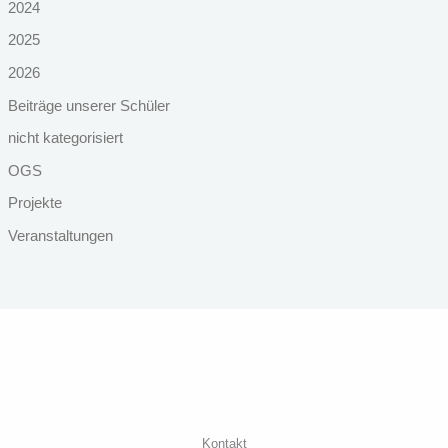
2024
2025
2026
Beiträge unserer Schüler
nicht kategorisiert
OGS
Projekte
Veranstaltungen
Kontakt