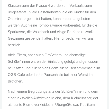
Klassenraum der Klasse 4 wurde zum Verkaufsraum
umgestaltet. Viele Bastelarbeiten, die die Kinder für den
Osterbasar gestaltet hatten, konnten dort angeboten
werden. Auch eine Tombola wurde vorbereitet, für die die
Sparkasse, die Volksbank und einige Betriebe reizvolle
Gewinnen gespendet hatten. Hierfür bedanken wir uns
herzlich.
Viele Eltern, aber auch Großeltern und ehemalige
Schüler*innen waren der Einladung gefolgt und genossen
bei Kaffee und Kuchen das gemütliche Beisammensein im
OGS-Café oder in der Pausenhalle bei einer Wurst im
Brötchen.
Nach einem Begrüßungstanz der Schüler*innen und dem
eindrucksvollen Auftritt von Micha, dem Kleinkünstler, der
als bunte Blume verkleidet, in Übergröße das Publikum