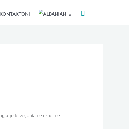
KONTAKTONI
a ngjarje të veçanta në rendin e