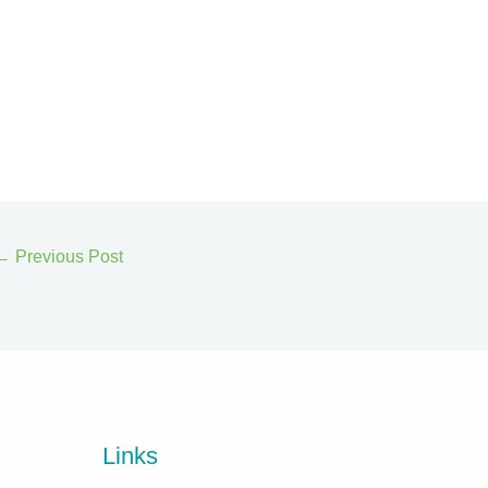
←
Previous Post
Links